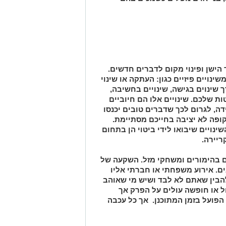
הישן ופינוי מקום לדברים חדשים.
נויים פיזיים כגון: העתקה או שינוי
 שינוים בגישה, שינויים בחשיבה,
 שלכם. שינויים אלו הם חיוביים
ה, לגרום לכך שדברים טובים יכנסו
קופה לא יציבה בחייכם מסתיימת.
ינויים שיבואו לידי ביטוי הן בתחום
ריירה.
 בהימורים ומשחקי מזל. השקעה של
ים. אירוע משפחתי או חברתי אליו
 להבין שאתם לא לבד ושיש מי שאוהב
ל או חופשה עולים על הפרק אך
 הפועל בזמן המתוכנן. אך כל עכבה