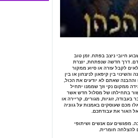
בוע חיובי ניצב בפתח. זמן טוב
דם. דרך חדשה שנפתחת, יוצרת
לאים לקבל עזרה או סיוע ממקור
והשינוי בין קיפאון לניצחון או בין
 וההבנה שאתם לא יודעים את הכול,
ה ממקום נקי וזך שממנו יתחיל
קשור בתחילתו של מסלול חדש אשר
בעבודה, זוגיות, מגורים, קריירה או
אלו מכם שעוסקים באמנות על גווניה
אל האור את עבודתכם.
ה. מפגשים עם אנשים ושיתופי
 להצלחה חומרית.