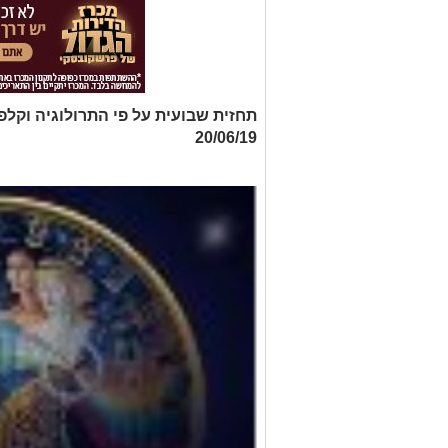
20/06/19