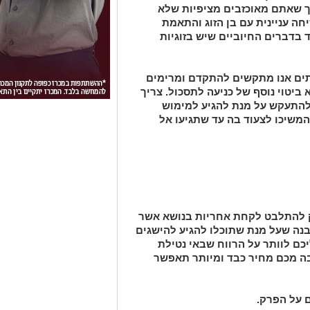
כך שאתם מאוכזבים מציפיות שלא
ה עניינית עם בן הזוג והתאמת
בדברים החיוביים שיש בזוגיות
תים אנו מתקשים להתקדם ומרימים
יא ביטוי נוסף של כניעה לתסכול. צריך
להתעקש על מנת להגיע למימוש
משיכו לצעוד בה עד שתגיעו אל
 להתלבט לקחת אחריות בנושא אשר
נה שעל מנת שתוכלו להגיע להישגים
יכם לוותר על הרווח שבאי נטילת
בה מכם מחיר כבד ומיותר תאפשר
 על הפרק.