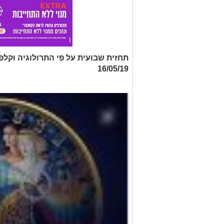
16/05/19