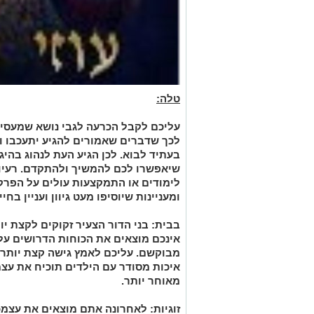
טלה:
עליכם לקבל הכרעה לגבי נושא שמעסי
לכך שדברים שאמורים להגיע יתעכבו ו
בעתיד לבוא. לכן הגיע העת לנהוג בהיג
שיאפשרו לכם להמשיך ולהתקדם. רעיו
לימודים או התמקצעות עולים על הפרק
ומעניינות שיוסיפו מעט גיוון ועניין בחיי 
בבית:
בני הדור הצעיר זקוקים לקצת י
אינכם מוצאים את הכוחות הדרושים על
מבוקשם. עליכם לאמץ גישה קצת יותר 
איכות מסודר עם הילדים תוכיח את עצ
מאוחר יותר.
זוגיות:
לאחרונה אתם מוצאים את עצמכ