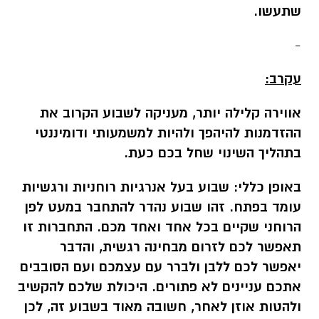
שתעשו.
-
עקרב:
אווירה קלילה יותר, מעניקה לשבוע הקרוב את
ההזדמנות להיהפך ולהיות למשמעותי ודומיננטי
בתהליך השינוי שחל בכם כעת.
באופן כללי:
שבוע בעל אנרגיות רוחניות ורגשיות
עומד בפתח. זהו שבוע נהדר להתחבר במעט לפן
הרוחני שקיים בכל אחד ואחד מכם. התחברות זו
תאפשר לכם לזרום מבחינה רגשית, והדבר
יאפשר לכם ללבן ולברר עם עצמכם ועם הסובבים
אתכם עניינים לא פתורים. היכולת שלכם להקשיב
ולהטות אוזן לאחר, חשובה מאוד בשבוע זה, לכן