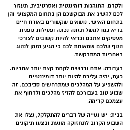
ולקדם. התנהגות דומיננטית ואסרטיבית, תעזור
לכם להשיג את מבוקשכם הן בתחום המקצועי והן
בתחום האישי. נושאים שקשורים באורח חיים
בריא כמו למשל תזונה נכונה ופעילות גופנית
מעסיקים אתכם וכדאי להיות קשובים לצורכי
הגוף שלכם שמאותת לכם כי הגיע הזמן לנהוג
באחריות המתבקשת.
בעבודה:
אתם נדרשים לקחת קצת יותר אחריות.
כעת, יהיה עליכם להיות יותר דומיננטיים
ולהשפיע על המהלכים שמתרחשים סביבכם. זה
שבוע טוב בעבורכם להזיז מהלכים ולדחוף את
עצמכם קדימה.
בבית:
יש נטייה של דברים להתקלקל, נצלו את
השבוע הקרוב לתחזוקה מונעת ובצעו תיקונים