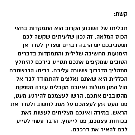
קשת:
תכליתו של השבוע הקרוב הוא התמקדות בחצי
הכוס המלאה. זה נכון שלעיתים שקשה לכם
ושסביבכם יש הרבה דברים שצריך לסדר אך
הימנעות מחשיבה שלילית והתמקדות בדברים
הטובים שמקיפים אתכם תסייע בידכם להיחלץ
מתהליך הדכדוך ששורה עליכם. בבית: הרגשתכם
הכללית היא שאתם נאלצים להתמודד לבד אל
מול המון מטלות ואינכם מקבלים עזרה מספקת
מהסובבים אתכם. הרשו לעצמכם להירגע מעט,
פנו מעט זמן לעצמכם על מנת לחשוב ולסדר את
הראש. במידה ואינכם מצליחים לעשות זאת
בכוחות עצמכם, פנו לייעוץ. הדבר עשוי לסייע
לכם להאיר את דרככם.