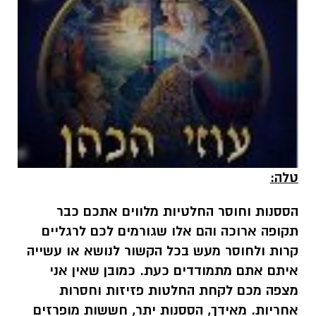
טלה:
הססנות וחוסר החלטיות מלווים אתכם כבר
תקופה ארוכה והם אלו שגורמים לכם לרגליים
קרות ולחוסר מעש בכל הקשור לנושא או עשייה
איתם אתם מתמודדים כעת. כמובן שאין אני
מצפה מכם לקחת החלטות פזיזות וחסרות
אחריות. מאידך, הססנות יתר, חששות מופרזים