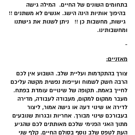
בתחומים השונים של החיים. המילה גישה
בהיפוך אותיות הינה הישג. אנשים לא משתנים !!
גישות, מחשבות כן !! ניתן לשנות את גישתנו
ומחשבותינו.
-
מאזניים:
צורך בהתקדמות ועליית שלב. השבוע אין לכם
הרבה חשק לשמוח ועייפות נפשית מקשה עליכם
לחייך באמת. תקופה של שינויים עומדת בפתח.
מעבר ממקום למקום, מעבודה לעבודה, מדירה
לדירה או שינוי דעה או גישה אמור, ליצור
בעבורכם שינוי מבורך. אחריות ובגרות שנובעים
מתוך האני הפנימי שלכם מאותתים לכם שהגיע
העת לטפס שלב נוסף בסולם החיים. קלף שני