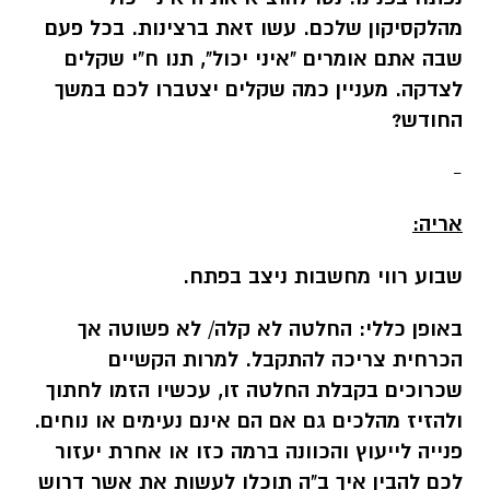
מהלקסיקון שלכם. עשו זאת ברצינות. בכל פעם
שבה אתם אומרים "איני יכול", תנו ח"י שקלים
לצדקה. מעניין כמה שקלים יצטברו לכם במשך
החודש?
-
אריה:
שבוע רווי מחשבות ניצב בפתח.
באופן כללי:
החלטה לא קלה/ לא פשוטה אך
הכרחית צריכה להתקבל. למרות הקשיים
שכרוכים בקבלת החלטה זו, עכשיו הזמו לחתוך
ולהזיז מהלכים גם אם הם אינם נעימים או נוחים.
פנייה לייעוץ והכוונה ברמה כזו או אחרת יעזור
לכם להבין איך ב"ה תוכלו לעשות את אשר דרוש