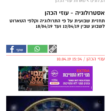
הבלוגים
>
טארות עוזי הכהן
אסטרולוגיה - עוזי הכהן
תחזית שבועית על פי התרולוגיה וקלפי הטארוט
לשבוע שבין 12/04/19 ועד 18/04/19
עוזי הכהן / 15:34 10.04.19