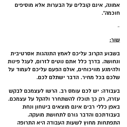
אמונה, אינם קובלים על הבערות אלא מוסיפים
חוכמה".
-
שור:
בשבוע הקרוב עליכם לאמץ התנהגות אסרטיבית
ונחושה. בדרך כלל אתם נוטים לזרום, לעגל פינות
ולהימנע מוויכוחים, אולם הפעם עליכם לעמוד על
שלכם בכל מחיר. הדבר ישתלם לכם.
בעבודה:
יש לכם עומס רב. הרשו לעצמכם לבקש
עזרה, רק כך תוכלו להשתחרר ולהקל על עצמכם.
באפן כללי רבים אינם מוצאים ביטחון ונחת
בעבודתכם והדבר גורם לתחושת מועקה.
התפתחות מחוץ לשעות העבודה היא התרופה