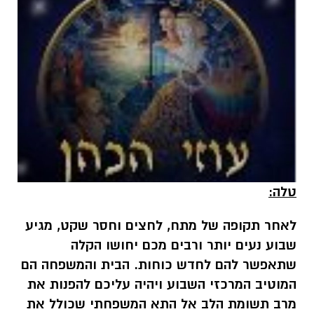
טלה:
לאחר תקופה של מתח, לחצים וחסר שקט, מגיע
שבוע נעים יותר ורבים מכם יחושו הקלה
שתאפשר להם לחדש כוחות. הבית והמשפחה הם
המוטיב המרכזי השבוע ויהיה עליכם להפנות את
מרב תשומת הלב אל התא המשפחתי שכולל את