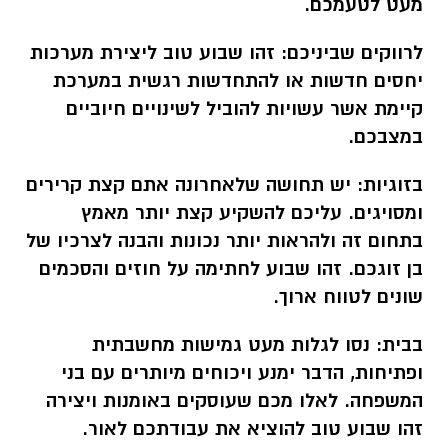
מעט לטעמכם.
לרווקים שביניכם:
זהו שבוע טוב ליצירת מערכות
יחסים חדשות או להתחדשות רגשית במערכת
קיימת אשר עשויות להוביל לשינויים חיוביים
במצבכם.
בזוגיות:
יש תחושה שלאחרונה אתם קצת קרירים
ומסויגים. עליכם להשקיע קצת יותר מאמץ
בתחום זה ולהראות יותר נכונות והבנה לצרכיו של
בן זוגכם. זהו שבוע לחתימה על חוזים והסכמים
שונים לטווח ארוך.
בבית:
נסו לגלות מעט גמישות מחשבתית
ופתיחות, הדבר ימנע ויכוחים מיותרים עם בני
המשפחה. לאלו מכם שעוסקים באומנות ויצירה
זהו שבוע טוב להוציא את עבודתכם לאור.