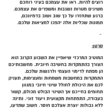
רוצים להיות. ראו את עצמכם בעיני רוחכם
משיגים מטרות
נשגבות ומשפרים את עצמכם.
ברגע שתחזרו על כך שוב ושוב בדמיונכם,
תמונות שכליות אלה
יהפכו למציאות שלכם
.
-
סרטן:
המוטיב המרכזי שיאפיין את השבוע הקרוב הוא
הצורך בהתמקדות בחשיבה חיובית. מחשבותיכם
הן מפתח לדימוי העצמי ולרגשות שלכם.
התמקדות במחשבות
משמחות ומעצימות, תעניק
לכם את היכולת לחולל שינוי חיובי במגוון
תחומים בחייכם אך השינוי הבולט מכולם, קשור
בעבודה, התפתחות מקצועית ויעוד זוגי. נתינה
ללא גבולות יוצרת אצלכם חוסר. חשוב שתדעו,