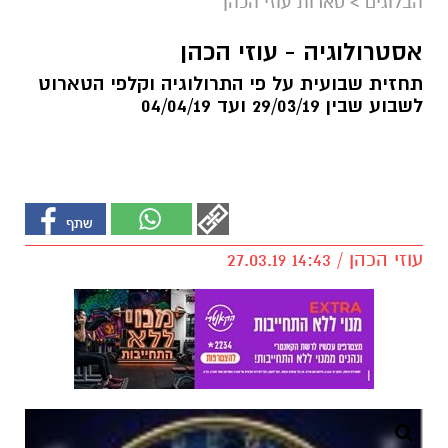
הבלוגים
>
טארות עוזי הכהן
אסטרולוגיה - עוזי הכהן
תחזית שבועית על פי התרולוגיה וקלפי הטארוט
לשבוע שבין 29/03/19 ועד 04/04/19
עוזי הכהן / 14:43 27.03.19