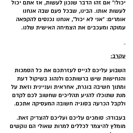
יכול!" אם זהו הדבר שנכון לעשות, אז אתם יכול
לעשות אותו. הבינו, שבכל פעם שבה אנחנו
אומרים: "אני לא יכול", אנחנו נכנסים להקפאה
עמוקה ומעכבים את הצמיחה האישית שלנו.
עקרב:
השבוע עליכם לגייס לעזרתכם את כל הסמכות
והנחישות שיש ברשותכם ולנהוג בשיקול דעת
ומתוך חשיבה בוגרת, אחראית ועניינית וזאת על
מנת שתוכלו להניע תהליכים שחשוב לכם לקדם
ולקבל הכרעה בסוגיה חשובה המעסיקה אתכם.
בעבודה:
סומכים עליכם ועליכם להצדיק זאת.
מומלץ להיצמד לכללים למרות שאולי הם נוקשים