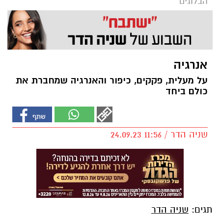
הבלוגים
אנרגיה
על מעלית, פקקים, כיפור והאנרגיה שמחברת את
כולם ביחד
שניה הדר / 11:56 24.09.23
תגים:
שניה הדר