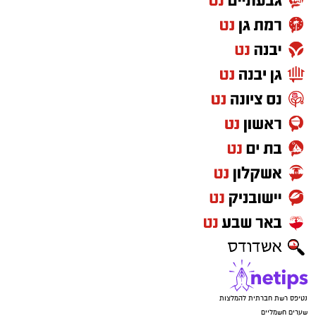
נטיפס רשת חברתית להמלצות
שערים חשמליים