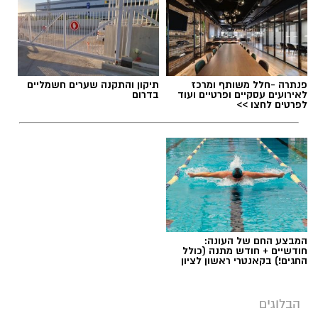
פנתרה -חלל משותף ומרכז
תיקון והתקנה שערים חשמליים
לאירועים עסקיים ופרטיים ועוד
בדרום
לפרטים לחצו >>
המבצע החם של העונה:
חודשיים + חודש מתנה (כולל
החגים!) בקאנטרי ראשון לציון
הבלוגים