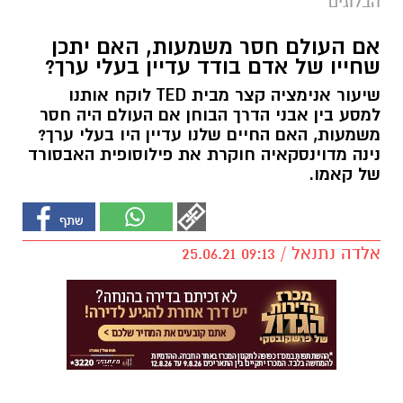
הבלוגים
אם העולם חסר משמעות, האם יתכן
שחייו של אדם בודד עדיין בעלי ערך?
שיעור אנימציה קצר מבית TED לוקח אותנו
למסע בין אבני הדרך הבוחן אם העולם היה חסר
משמעות, האם החיים שלנו עדיין היו בעלי ערך?
נינה מדוינסקאיה חוקרת את פילוסופית האבסורד
של קאמו.
אלדה נתנאל / 09:13 25.06.21