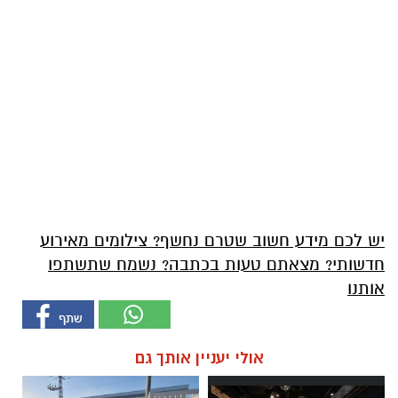
יש לכם מידע חשוב שטרם נחשף? צילומים מאירוע
חדשותי? מצאתם טעות בכתבה? נשמח שתשתפו
אותנו
אולי יעניין אותך גם