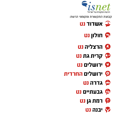
קבוצת התקשורת ומקומוני הרשת: