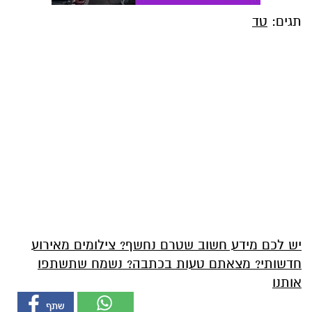
תגים:
טד
יש לכם מידע חשוב שטרם נחשף? צילומים מאירוע
חדשותי? מצאתם טעות בכתבה? נשמח שתשתפו
אותנו