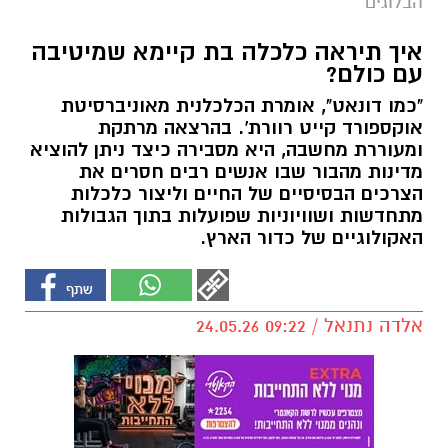
הבלוגים
איך תיראה כלכלה בת קיימא שמיטיבה
עם כולם?
"כמו דונאט", אומרת הכלכלנית מאוניברסיטת
אוקספורד קייט רוורת'. בהרצאה מרתקת
ומעוררת מחשבה, היא מסבירה כיצד ניתן להוציא
מדינות מהבור שבו אנשים רבים חסרים את
הצרכים הבסיסיים של החיים וליצור כלכלות
מתחדשות ושוויוניות שפועלות בתוך הגבולות
האקולוגיים של כדור הארץ.
אלדה נתנאל / 09:22 24.05.26