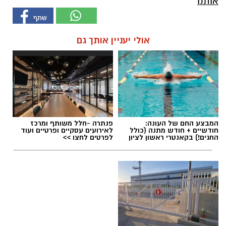
אותנו
אולי יעניין אותך גם
המבצע החם של העונה:
פנתרה -חלל משותף ומרכז
חודשיים + חודש מתנה (כולל
לאירועים עסקיים ופרטיים ועוד
החגים!) בקאנטרי ראשון לציון
לפרטים לחצו >>