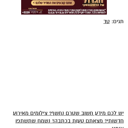
תגים:
טד
יש לכם מידע חשוב שטרם נחשף? צילומים מאירוע
חדשותי? מצאתם טעות בכתבה? נשמח שתשתפו