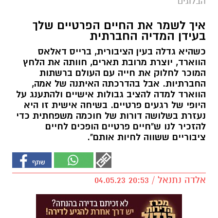
הבלוגים
איך לשמר את החיים הפרטיים שלך
בעידן המדיה החברתית
כשהיא גדלה בעין הציבורית, ברייס דאלאס
הווארד, יוצרת מרובת תארים, חוותה את הלחץ
המוכר לחלוק את חייה עם העולם ברשתות
החברתיות. אבל בהדרכתה האיתנה של אמה,
הווארד למדה להציב גבולות אישיים ולהתענג על
היופי של רגעים פרטיים. בשיחה אישית זו היא
נעזרת בשלושה דורות של חוכמה משפחתית כדי
להזכיר לנו ש"חיים פרטיים הופכים לחיים
ציבוריים ששווה לחיות אותם".
אלדה נתנאל / 20:53 04.05.23