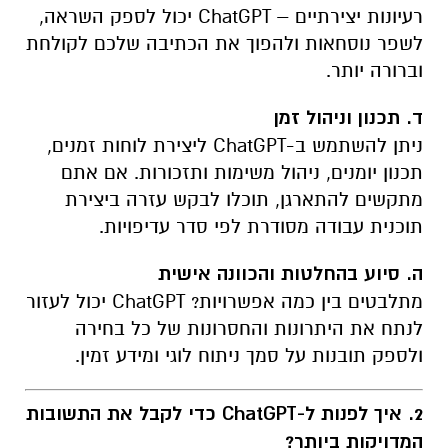
רעיונות יצירתיים – ChatGPT יכול לספק השראה,
לשפר נוסחאות ולהפוך את הכתיבה שלכם לקולחת
וברורה יותר.
ד. תכנון וניהול זמן
ניתן להשתמש ב-ChatGPT ליצירת לוחות זמנים,
תכנון יומנים, ניהול משימות ותזכורות. אם אתם
מתקשים להתארגן, תוכלו לבקש עזרה ביצירת
תוכנית עבודה מסודרת לפי סדר עדיפויות.
ה. סיוע בהחלטות והכוונה אישית
מתלבטים בין כמה אפשרויות? ChatGPT יכול לעזור
לנתח את היתרונות והחסרונות של כל בחירה
ולספק תובנות על סמך ניתוח לוגי ומידע זמין.
2. איך לפנות ל-ChatGPT כדי לקבל את התשובות
המדויקות ביותר?