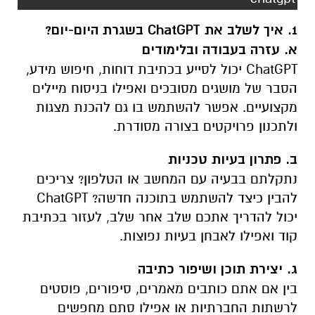
1. איך לשלב את ChatGPT בשגרת היום-יום?
א. עזרה בעבודה ובלימודים
ChatGPT יכול לסייע בכתיבת דוחות, חיפוש מידע,
הסבר של מושגים מסובכים ואפילו בניסוח מיילים
מקצועיים. אפשר להשתמש בו גם להכנת מצגות
ולתכנון פרויקטים בצורה מסודרת.
ב. פתרון בעיות טכניות
נתקלתם בבעיה עם המחשב או הטלפון? צריכים
להבין כיצד להשתמש בתוכנה חדשה? ChatGPT
יכול להדריך אתכם שלב אחר שלב, לעזור בכתיבת
קוד ואפילו לאבחן בעיות נפוצות.
ג. יצירת תוכן ושיפור כתיבה
בין אם אתם כותבים מאמרים, סיפורים, פוסטים
לרשתות החברתיות או אפילו סתם מחפשים