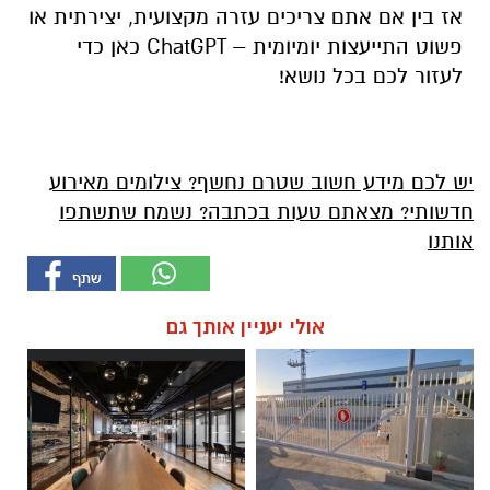
אז בין אם אתם צריכים עזרה מקצועית, יצירתית או
פשוט התייעצות יומיומית – ChatGPT כאן כדי
לעזור לכם בכל נושא!
יש לכם מידע חשוב שטרם נחשף? צילומים מאירוע
חדשותי? מצאתם טעות בכתבה? נשמח שתשתפו
אותנו
אולי יעניין אותך גם