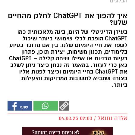
הבלוגים
איך להפוך את ChatGPT לחלק מהחיים
שלנו?
בעידן הדיגיטלי של היום, בינה מלאכותית כמו
ChatGPT הופכת לכלי שימושי ביותר שיכול
לשפר את חיי היומיום שלנו. בין אם מדובר בסיוע
בלימודים, תכנון משימות, יצירת תוכן, פתרון
בעיות טכניות או אפילו שיחה קלילה – ChatGPT
כאן כדי לעזור. במאמר זה נבחן כיצד ניתן לשלב
את ChatGPT בחיי היומיום וכיצד לפנות אליו
בצורה שתביא לתשובות המדויקות והיעילות
ביותר.
אלדה נתנאל / 09:03 04.03.25