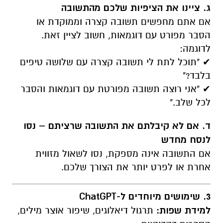
ג. ציינו את הציפיות שלכם מהתשובה
אם אתם מחפשים תשובה קצרה וממוקדת או
הסבר מפורט עם דוגמאות, חשוב לציין זאת.
לדוגמה:
✔ "תוכל לתת לי תשובה קצרה עם שלושה טיפים
בלבד?"
✔ "אני רוצה תשובה מפורטת עם דוגמאות והסבר
לכל שלב."
ד. אם לא קיבלתם את התשובה שרציתם – נסו
לנסח מחדש
אם התשובה אינה מספקת, נסו לשאול מזווית
אחרת או לפרט יותר את הצורך שלכם.
3. שימושים מיוחדים ל-ChatGPT
למידת שפות:
תרגול דיאלוגים, שיפור אוצר מילים,