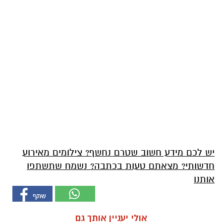
יש לכם מידע חשוב שטרם נחשף? צילומים מאירוע
חדשותי? מצאתם טעות בכתבה? נשמח שתשתפו
אותנו
אולי יעניין אותך גם