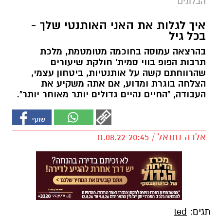
הבלוגים
איך לגלות את האני האותנטי שלך -
בכל גיל
בהרצאה עמוסה בחוכמה מטומטמת, מלכת
תרבות הפופ בווי סמית' חולקת שיעורים
שהרווחתם קשה על אותנטיות, ביטחון עצמי,
הצלחה בוגרת ומדוע, אם אתה משקיע את
העבודה, "החיים נהיים גדולים יותר מאוחר יותר".
אלדה נתנאל / 20:45 11.08.22
תגים:
ted