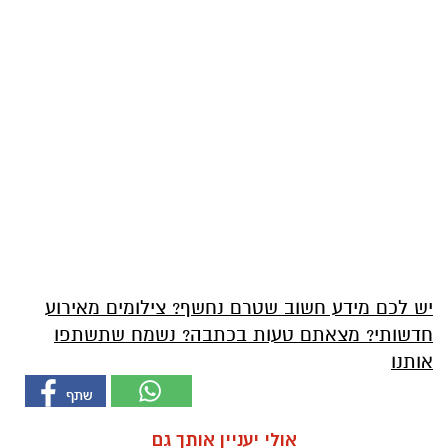
יש לכם מידע חשוב שטרם נחשף? צילומים מאירוע
חדשותי? מצאתם טעות בכתבה? נשמח שתשתפו
אותנו
אולי יעניין אותך גם