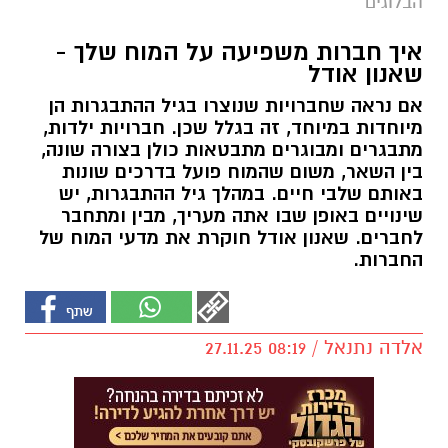
הבלוגים
איך חברות משפיעה על המוח שלך -
שאנון אודל
אם נראה שחברויות שנוצרו בגיל ההתבגרות הן
מיוחדות במיוחד, זה בגלל שכן. חברויות ילדות,
מתבגרים ומבוגרים מתבטאות כולן בצורה שונה,
בין השאר, משום שהמוח פועל בדרכים שונות
באותם שלבי חיים. במהלך גיל ההתבגרות, יש
שינויים באופן שבו אתה מעריך, מבין ומתחבר
לחברים. שאנון אודל חוקרת את מדעי המוח של
החברות.
אלדה נתנאל / 08:19 27.11.25