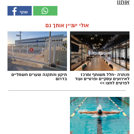
אותנו
אולי יעניין אותך גם
פנתרה -חלל משותף ומרכז
תיקון והתקנה שערים חשמליים
לאירועים עסקיים ופרטיים ועוד
בדרום
לפרטים לחצו >>