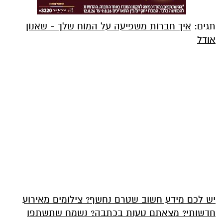
תגים:
איך חברות משפיעה על המוח שלך - שאנון
אודל
יש לכם מידע חשוב שטרם נחשף? צילומים מאירוע
חדשותי? מצאתם טעות בכתבה? נשמח שתשתפו