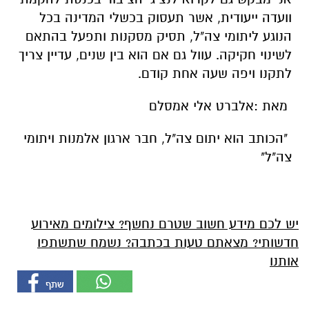
וועדה ייעודית, אשר תעסוק בכשלי המדינה בכל
הנוגע ליתומי צה"ל, תסיק מסקנות ותפעל בהתאם
לשינוי חקיקה. עוול גם אם הוא בין שנים, עדיין צריך
לתקנו ויפה שעה אחת קודם.
מאת :אלברט אלי אמסלם
"הכותב הוא יתום צה"ל, חבר ארגון אלמנות ויתומי
צה"ל"
יש לכם מידע חשוב שטרם נחשף? צילומים מאירוע
חדשותי? מצאתם טעות בכתבה? נשמח שתשתפו
אותנו