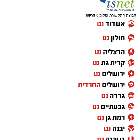
קבוצת התקשורת ומקומוני הרשת: