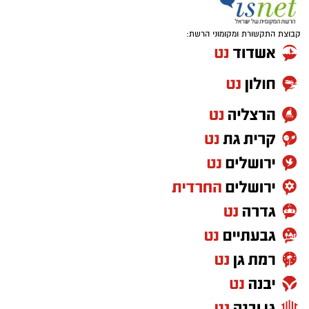
קבוצת התקשורת ומקומוני הרשת: