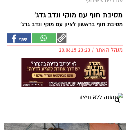
אלבומים
>
אירועים
מסיבת חוף עם מוקי ונדב גדג'
מסיבת חוף בראשון לציון עם מוקי ונדב גדג'
מנהל האתר / 23:23 20.06.15