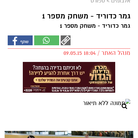
אלבומים
>
ספורט
גמר כדוריד - משחק מספר 1
גמר כדוריד - משחק מספר 1
מנהל האתר / 18:04 09.05.15