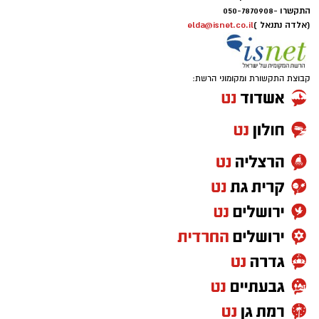
התקשרו -
050-7870908
(אלדה נתנאל )
elda@isnet.co.il
קבוצת התקשורת ומקומוני הרשת: