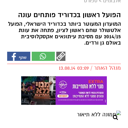
אלבומים
>
ספורט
הפועל ראשון בכדוריד פותחים עונה
המועדון המעוטר ביותר בכדוריד הישראלי, הפועל
אלטשולר שחם ראשון לציון, פתחה את עונת
2014/15 עם מסיבת עיתונאים אקסקלוסיבית
באולם גן ורדים.
מנהל האתר / 03:09 13.08.14