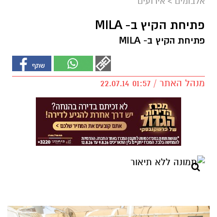
אלבומים
>
אירועים
פתיחת הקיץ ב- MILA
פתיחת הקיץ ב- MILA
מנהל האתר / 01:57 22.07.14