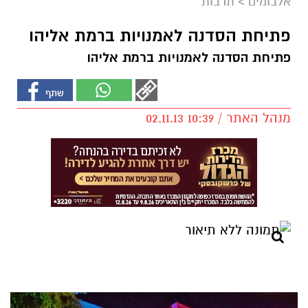
אלבומים
>
תרבות
פתיחת הסדנה לאמנויות ברמת אליהו
פתיחת הסדנה לאמנויות ברמת אליהו
מנהל האתר / 10:39 02.11.13