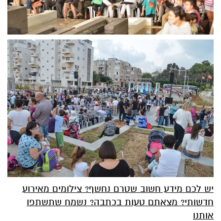
יש לכם מידע חשוב שטרם נחשף? צילומים מאירוע
חדשותי? מצאתם טעות בכתבה? נשמח שתשתפו
אותנו