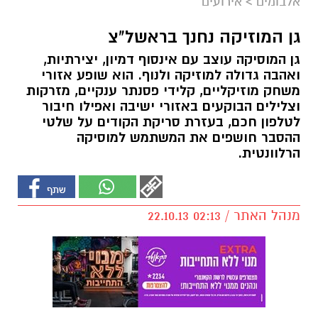
אלבומים
>
אירועים
גן המוזיקה נחנך בראשל"צ
גן המוסיקה עוצב עם אינסוף דמיון, יצירתיות,
ואהבה גדולה למוזיקה ולנוף. הוא שופע אזורי
משחק מוזיקליים, קלידי פסנתר ענקיים, מזרקות
וצלילים הבוקעים באזורי ישיבה ואפילו חיבור
לטלפון חכם, בעזרת סריקת הקודים על שלטי
ההסבר חושפים את המשתמש למוסיקה
הרלוונטית.
מנהל האתר / 02:13 22.10.13