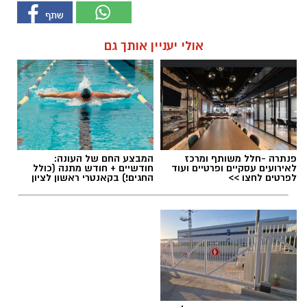
אולי יעניין אותך גם
פנתרה -חלל משותף ומרכז
המבצע החם של העונה:
לאירועים עסקיים ופרטיים ועוד
חודשיים + חודש מתנה (כולל
לפרטים לחצו >>
החגים!) בקאנטרי ראשון לציון