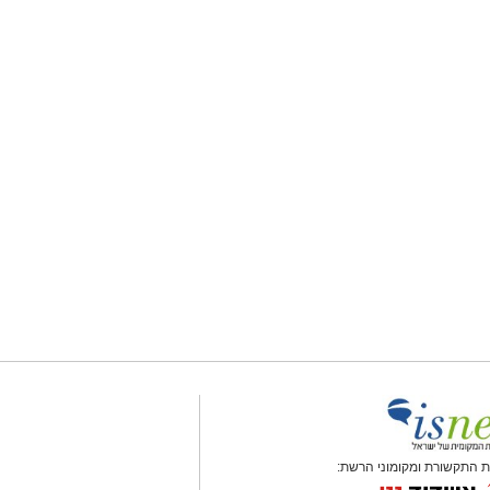
 התקשורת ומקומוני הרשת: