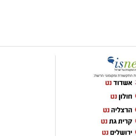
 התקשורת ומקומוני הרשת: