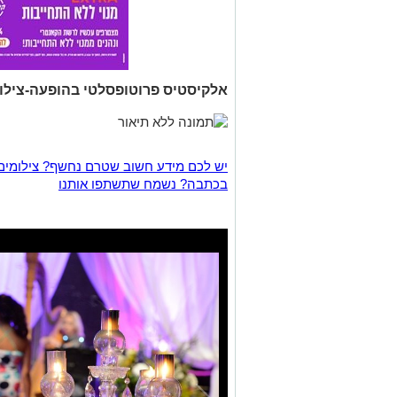
אלקיסטיס פרוטופסלטי בהופעה-צילום
יש לכם מידע חשוב שטרם נחשף? צילומים
בכתבה? נשמח שתשתפו אותנו