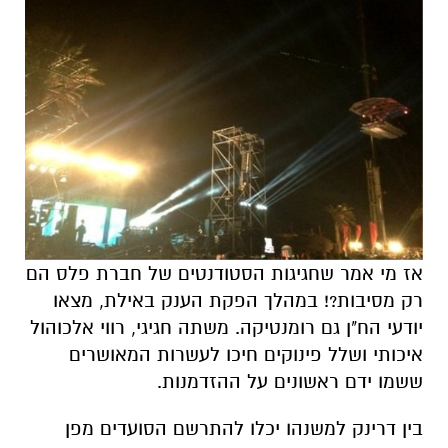
אז מי אמר שחגיגות הסטודנטים של חברת פלס הם
רק מסיבות?! במהלך הפקת הענק באילת, מצאו
יודעי הח"ן גם רומנטיקה. משתה חגיגי, רווי אלכוהול
איכותי ושלל פינוקים חיכו לעשרות המאושרים
ששמו ידם ראשונים על ההזדמנות.
בין דרינק למשנהו יכלו להתרשם הסועדים מפן