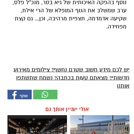
נוסף בהפקה האיכותית של גיא בסר, מנכ"ל פלס,
ערב שמשלב את הנוף המופלא של הרי אילת,
שקיעה אדמדמה, תצפית מרהיבה, וכן... גם קצת
מפחידה.
יש לכם מידע חשוב שטרם נחשף? צילומים מאירוע
חדשותי? מצאתם טעות בכתבה? נשמח שתשתפו
אותנו
אולי יעניין אותך גם