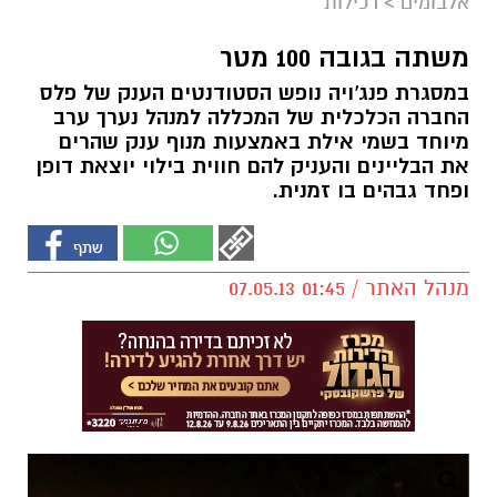
אלבומים
>
רכילות
משתה בגובה 100 מטר
במסגרת פנג'ויה נופש הסטודנטים הענק של פלס
החברה הכלכלית של המכללה למנהל נערך ערב
מיוחד בשמי אילת באמצעות מנוף ענק שהרים
את הבליינים והעניק להם חווית בילוי יוצאת דופן
ופחד גבהים בו זמנית.
מנהל האתר / 01:45 07.05.13