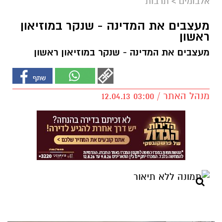
אלבומים
>
תרבות
מעצבים את המדינה - שנקר במוזיאון
ראשון
מעצבים את המדינה - שנקר במוזיאון ראשון
מנהל האתר / 03:00 12.04.13