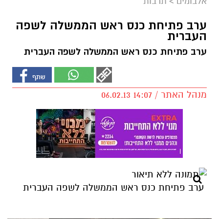
אלבומים
>
תרבות
ערב פתיחת כנס ראש הממשלה לשפה
העברית
ערב פתיחת כנס ראש הממשלה לשפה העברית
מנהל האתר / 14:07 06.02.13
ערב פתיחת כנס ראש הממשלה לשפה העברית