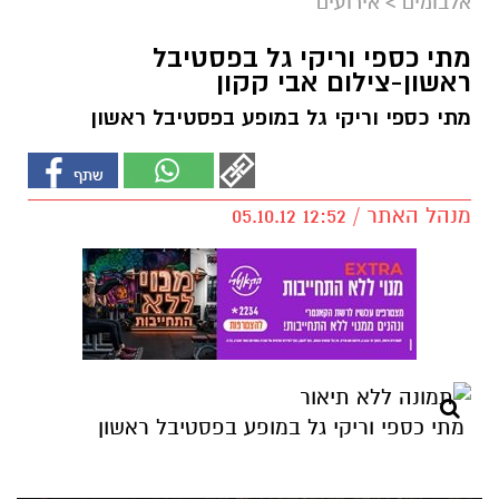
אלבומים
>
אירועים
מתי כספי וריקי גל בפסטיבל
ראשון-צילום אבי קקון
מתי כספי וריקי גל במופע בפסטיבל ראשון
מנהל האתר / 12:52 05.10.12
מתי כספי וריקי גל במופע בפסטיבל ראשון