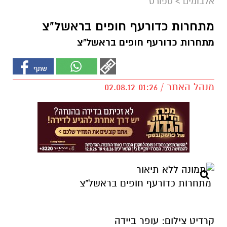
אלבומים
>
ספורט
מתחרות כדורעף חופים בראשל"צ
מתחרות כדורעף חופים בראשל"צ
מנהל האתר / 01:26 02.08.12
מתחרות כדורעף חופים בראשל"צ
קרדיט צילום: עופר ביידה