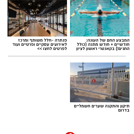
המבצע החם של העונה:
פנתרה -חלל משותף ומרכז
חודשיים + חודש מתנה (כולל
לאירועים עסקיים ופרטיים ועוד
החגים!) בקאנטרי ראשון לציון
לפרטים לחצו >>
תיקון והתקנה שערים חשמליים
בדרום