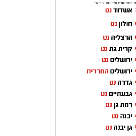
 התקשורת ומקומוני הרשת: