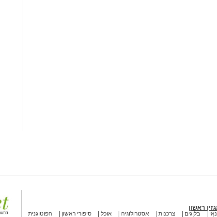
זין ראשון
אי
בלוגים
צרכנות
אסטרולוגיה
אוכל
סיפורי ראשון
הפוטוגנית