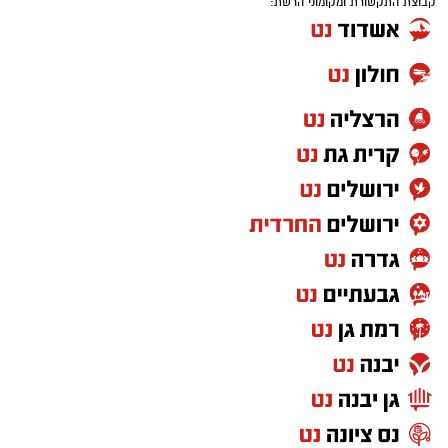
קבוצת התקשורת ומקומוני הרשת: