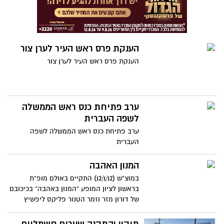
הענקת פרס ראש העיר לערן צור
הענקת פרס ראש העיר לערן צור
ערב פתיחת כנס ראש הממשלה
לשפה העברית
ערב פתיחת כנס ראש הממשלה לשפה
העברית
המנון האהבה
במוצ"ש (12/1/12) התקיים באולם מופ"ת
בראשון לציון המופע "המנון באהבה" בכיכובם
של דורון מזר וזמר הטנור פליקס ליפשיץ