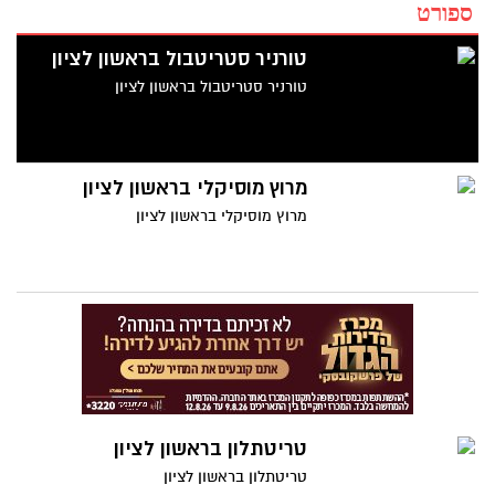
ספורט
טורניר סטריטבול בראשון לציון
טורניר סטריטבול בראשון לציון
מרוץ מוסיקלי בראשון לציון
מרוץ מוסיקלי בראשון לציון
טריטתלון בראשון לציון
טריטתלון בראשון לציון