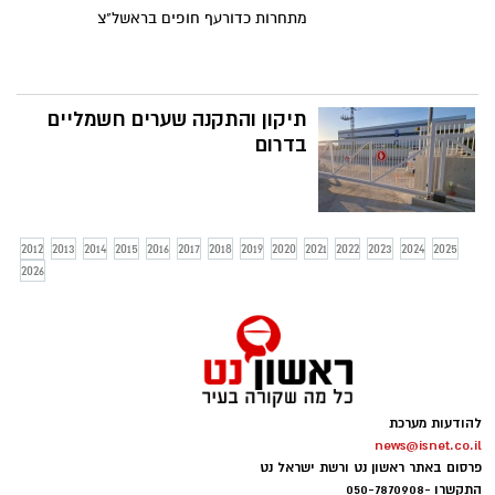
מתחרות כדורעף חופים בראשל"צ
תיקון והתקנה שערים חשמליים
בדרום
2012
2013
2014
2015
2016
2017
2018
2019
2020
2021
2022
2023
2024
2025
2026
להודעות מערכת
news@isnet.co.il
פרסום באתר ראשון נט ורשת ישראל נט
התקשרו -
050-7870908