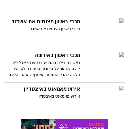
מכבי ראשון מצנחים את אשדוד
מכבי ראשון מצנחים את אשדוד
מכבי ראשון באירופה
ראשון הובילה בהפרש דו ספרתי אבל לא
ידעה לשמור על היתרון והפסידה לקבוצה
חלשה למדי. ההפסד מצטרף להפסד הליגה
הראשון של הכתומים בליגה.
אירוע מאמאנט באיצטדיון
אירוע מאמאנט באיצטדיון