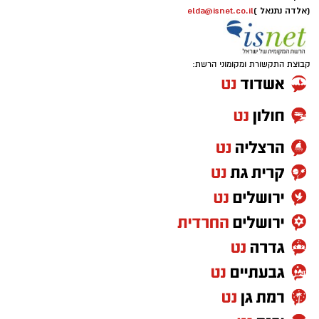
(אלדה נתנאל )
elda@isnet.co.il
קבוצת התקשורת ומקומוני הרשת: