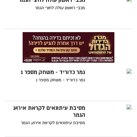
מכבי ראשון עולה לחצי הגמר
מכבי ראשון עולה לחצי הגמר
גמר כדוריד - משחק מספר 1
גמר כדוריד - משחק מספר 1
מסיבת עיתונאים לקראת אירוע
הגמר
מסיבת עיתונאים לקראת אירוע הגמר