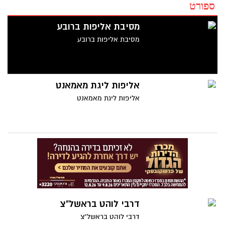
ספורט
מסיבת אליפות ברובע
מסיבת אליפות ברובע
אליפות ליגת מאמאנט
אליפות ליגת מאמאנט
דרבי לוהט בראשל"צ
דרבי לוהט בראשל"צ