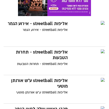
אליפות streetball - אירוע הגמר
אליפות streetball - אירוע הגמר
אליפות streetball - תחרות
הטבעות
אליפות streetball - תחרות הטבעות
אליפות streetball ע"ש אורנתן
מוטעי
אליפות streetball ע"ש אורנתן מוטעי