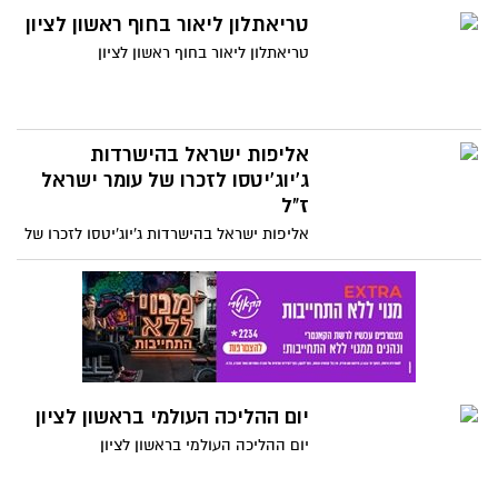
טריאתלון ליאור בחוף ראשון לציון
טריאתלון ליאור בחוף ראשון לציון
אליפות ישראל בהישרדות
ג'יוג'יטסו לזכרו של עומר ישראל
ז"ל
אליפות ישראל בהישרדות ג'יוג'יטסו לזכרו של
עומר ישראל ז"ל
יום ההליכה העולמי בראשון לציון
יום ההליכה העולמי בראשון לציון