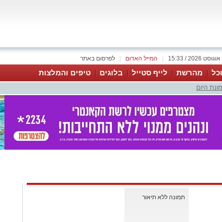
|
המייל האדום
|
לפרסום באתר
כל
מהרשת
לייף סטייל
בלוגים
טיפים והמלצות
ונת היום