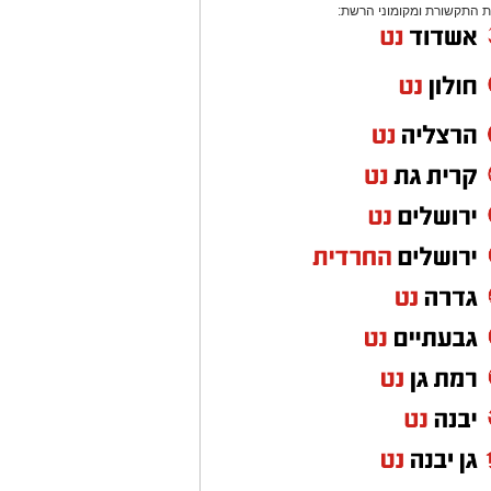
 התקשורת ומקומוני הרשת: