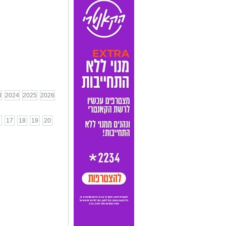
3
2024
2025
2026
6
17
18
19
20