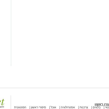
זין ראשון
אי
בלוגים
צרכנות
אסטרולוגיה
אוכל
סיפורי ראשון
הפוטוגנית