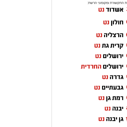
 התקשורת ומקומוני הרשת: