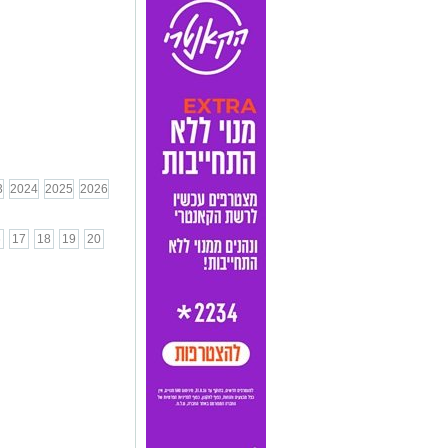
3
2024
2025
2026
6
17
18
19
20