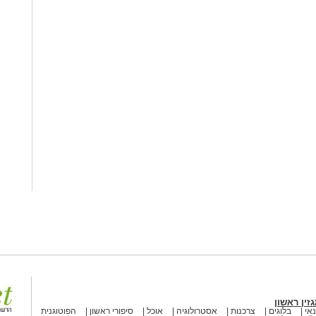
זין ראשון
אי
בלוגים
צרכנות
אסטרולוגיה
אוכל
סיפורי ראשון
הפוטוגנית