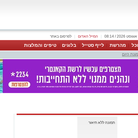
|
המייל האדום
|
לפרסום באתר
כל
מהרשת
לייף סטייל
בלוגים
טיפים והמלצות
ונת היום