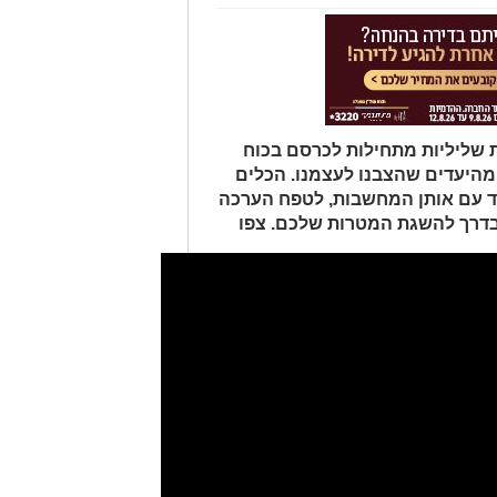
שליליות מתחילות לכרסם בכוח
ד מהיעדים שהצבנו לעצמנו. הכלים
ד עם אותן המחשבות, לטפח הערכה
בדרך להשגת המטרות שלכם. צפו