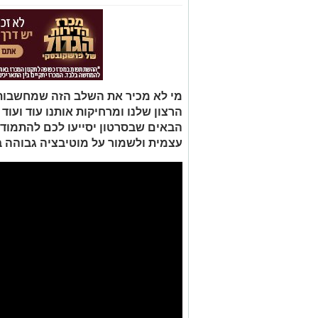
מי לא מכיר את השלב הזה שמחשבות 
הרצון שלנו ומרחיקות אותנו עוד ועו
הבאים שבסרטון יסייעו לכם להתמוד
עצמית ולשמור על מוטיבציה גבוהה 