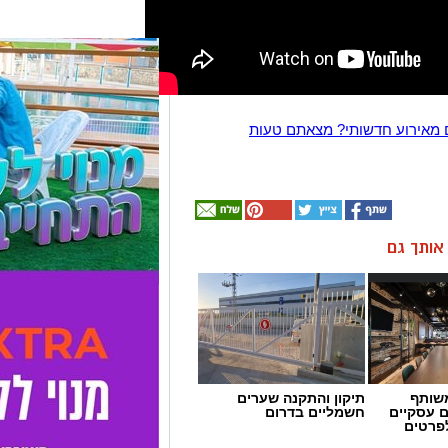
 מאירוע חדשותי? מצאתם טעות
ן אותך גם
שותף
תיקון והתקנה שערים
ם עסקיים
חשמליים בדרום
לפרטים