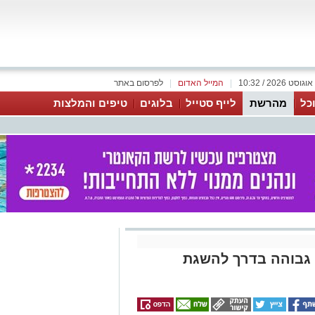
|
המייל האדום
|
לפרסום באתר
כל
מהרשת
לייף סטייל
בלוגים
טיפים והמלצות
 גבוהה בדרך להשגת