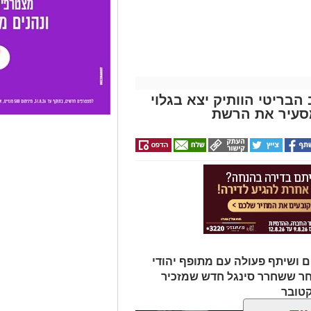
הבריטי הוותיק יצא בגלוי
סעיר את הרשת
ם ושיתף פעולה עם מתופף יהודי
חר ששחרר סינגל חדש שמזכיר
קטובר