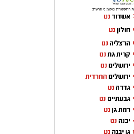
 התקשורת ומקומוני הרשת: