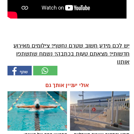
יש לכם מידע חשוב שטרם נחשף? צילומים מאירוע
חדשותי? מצאתם טעות בכתבה? נשמח שתשתפו
אותנו
אולי יעניין אותך גם