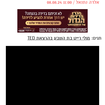
אלדה נתנאל / 11:00 08.08.24
תגים:
מולי רייט בת השבע בהרצאת TED