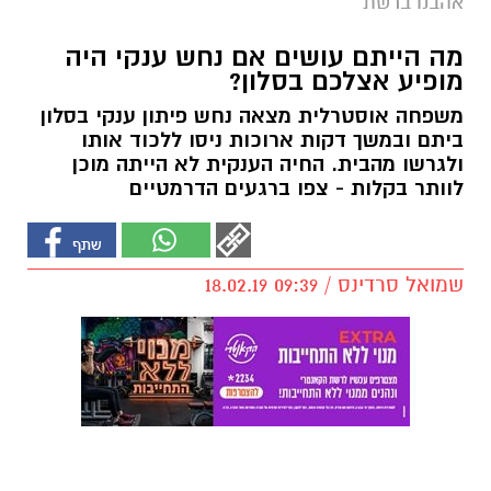
אהבנו ברשת
מה הייתם עושים אם נחש ענקי היה
מופיע אצלכם בסלון?
משפחה אוסטרלית מצאה נחש פיתון ענקי בסלון
ביתם ובמשך דקות ארוכות ניסו ללכוד אותו
ולגרשו מהבית. החיה הענקית לא הייתה מוכן
לוותר בקלות - צפו ברגעים הדרמטיים
שמואל סרדינס / 09:39 18.02.19