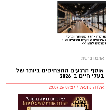
פנתרה -חלל משותף ומרכז
לאירועים עסקיים ופרטיים ועוד
לפרטים לחצו >>
אהבנו ברשת
אוסף הרגעים המצחיקים ביותר של
בעלי חיים ב-2026
אלדה נתנאל / 09:27 23.07.26