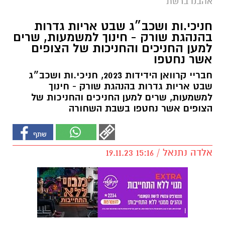
אהבנו ברשת
חניכי.ות ושכב״ג שבט אריות גדרות
בהנהגת שורק - חינוך למשמעות, שרים
למען החניכים והחניכות של הצופים
אשר נחטפו
חבריי קרוואן הידידות 2023, חניכי.ות ושכב״ג
שבט אריות גדרות בהנהגת שורק - חינוך
למשמעות, שרים למען החניכים והחניכות של
הצופים אשר נחטפו בשבת השחורה
אלדה נתנאל / 15:16 19.11.23