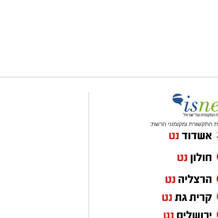
 התקשורת ומקומוני הרשת: