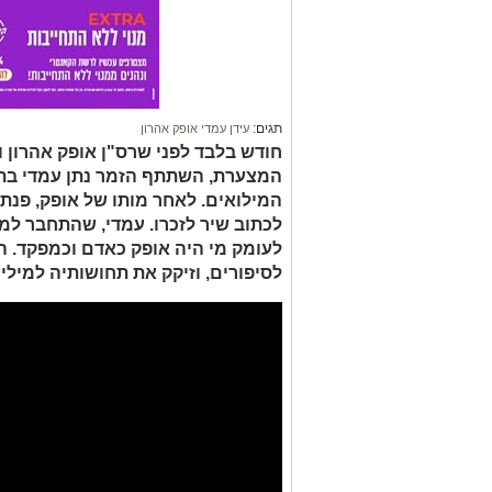
תגים:
עידן עמדי אופק אהרון
חודש בלבד לפני שרס"ן אופק אהרון 
המצערת, השתתף הזמר נתן עמדי בתר
המילואים. לאחר מותו של אופק, פנת
לכתוב שיר לזכרו. עמדי, שהתחבר למ
לעומק מי היה אופק כאדם וכמפקד. ה
לסיפורים, וזיקק את תחושותיה למילי