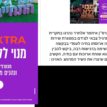
ורס"ן איתמר אלחרר נהרגו בתקרית
גיל צבאי לצידם במסגרת שירות
ה ארוסתו בתיה לעמדי בבקשה
שימה ברגישות רבה, ביקש להבין
וא שוחח ארוכות עם בתיה, הקשיב
ם שיצרו את השיר המרגש. האזינו :