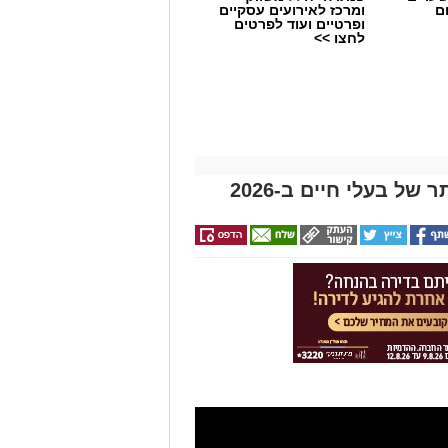
ם
ומרכז לאירועים עסקיים
ופרטיים ועוד לפרטים
לחצו >>
ל בעלי חיים ב-2026