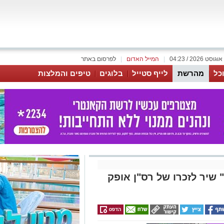
|
המייל האדום
|
לפרסום באתר
כל
מהרשת
לייף סטייל
בלוגים
טיפים והמלצות
 שיר לזכרו של רס"ן אופק